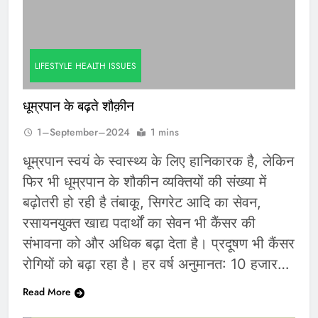
LIFESTYLE HEALTH ISSUES
धूम्रपान के बढ़ते शौक़ीन
1–September–2024
1 mins
धूम्रपान स्वयं के स्वास्थ्य के लिए हानिकारक है, लेकिन
फिर भी धूम्रपान के शौकीन व्यक्तियों की संख्या में
बढ़ोतरी हो रही है तंबाकू, सिगरेट आदि का सेवन,
रसायनयुक्त खाद्य पदार्थों का सेवन भी कैंसर की
संभावना को और अधिक बढ़ा देता है। प्रदूषण भी कैंसर
रोगियों को बढ़ा रहा है। हर वर्ष अनुमानत: 10 हजार…
Read More