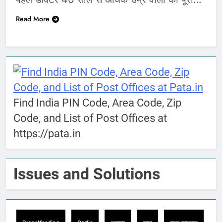
Read More
Find India PIN Code, Area Code, Zip
Code, and List of Post Offices at
https://pata.in
Issues and Solutions