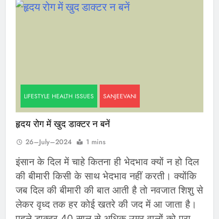
LIFESTYLE HEALTH ISSUES
SANJEEVANI
हृदय रोग में खुद डाक्टर न बनें
26–July–2024
1 mins
इंसान के दिल में चाहे कितना ही भेदभाव क्यों न हो दिल
की बीमारी किसी के साथ भेदभाव नहीं करती। क्योंकि
जब दिल की बीमारी की बात आती है तो नवजात शिशु से
लेकर वृध्द तक हर कोई खतरे की जद में आ जाता है।
पहले डाक्टर 40 साल से अधिक उम्र वालों को पूरा…