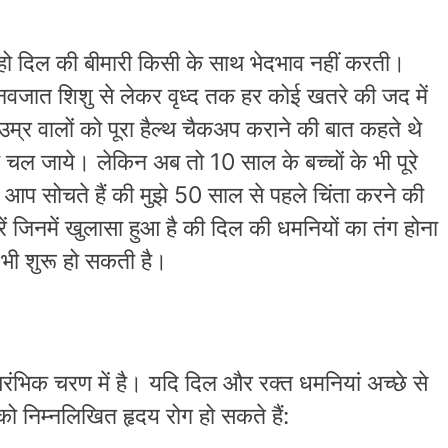
 न हो दिल की बीमारी किसी के साथ भेदभाव नहीं करती।
 नवजात शिशु से लेकर वृध्द तक हर कोई खतरे की जद में
र वालों को पूरा हैल्थ चैकअप कराने की बात कहते थे
ी चल जाये। लेकिन अब तो 10 साल के बच्चों के भी पूरे
आप सोचते हैं की मुझे 50 साल से पहले चिंता करने की
ं जिनमें खुलासा हुआ है की दिल की धमनियों का तंग होना
 भी शुरू हो सकती है।
आरंभिक चरण में है। यदि दिल और रक्त धमनियां अच्छे से
ो निम्नलिखित हृदय रोग हो सकते हैं: