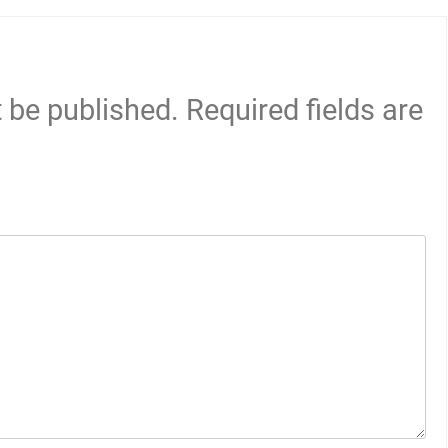
t be published.
Required fields are