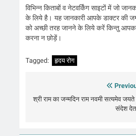
विभिन्न किताबों व नेटवर्किंग साइटों में जो ज
के लिये है। यह जानकारी आपके डाक्टर की ज
को अच्छी तरह जानने के लिये करें किन्तु आ
करना न छोड़ें।
Tagged:
हृदय रोग
Post
Previo
navigation
श्री राम का जन्मदिन राम नवमी सत्यमेव जयते
संदेश देत