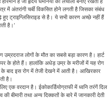
ह हारमोन है जो हृदय धमनियों को लचीला बनाए रखता है
षेत्र में अंतरांगी चर्बी विकसित होने लगती है जिसका संबंध
हुए ट्राइग्लिसिराइड से है। ये सभी कारण अच्छे नहीं हैं
ाती है।’
ोग उम्रदराज लोगों के मौत का सबसे बड़ा कारण है। हार्ट
े होते हैं। हालांकि अधेड़ उम्र के मरीजों में यह रोग
 के बाद इस रोग में तेजी देखने में आती है। आखिरकार
ाती है।
 लिए एक वरदान है। ईकोकार्डियोग्राफी में ध्वनि तरंगें दिल
व की बीमारी तथा अन्य दिक्कतों के बारे में जानकारी देती