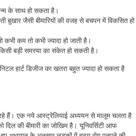
जन्म के साथ हो सकता है।
वाती बुखार जैसी बीमारियों की वजह से बचपन में विकसित हो
 कभी कम तो कभी ज्यादा हो जाती है।
ट किसी बड़ी समस्या का संकेत हो सकती है।
जिनिटल हार्ट डिजीज का खतरा बहुत ज्यादा हो सकता है
 रहे हैं। एक नये आस्ट्रेलियाई अध्ययन से मालूम चलता है
ों को दिल की बीमारी का जोखिम है। यूनिवर्सिटी आफ
ें हुए अध्ययन के अनुसार लड़कों में हृदय रोग पनपने की