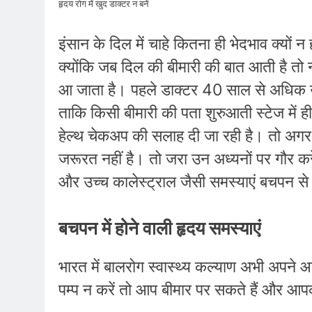
हृदय रोग में खुद डाक्टर न बनें
इंसान के दिल में चाहे कितना ही भेदभाव क्यों
क्योंकि जब दिल की बीमारी की बात आती है तो
आ जाता है। पहले डाक्टर 40 साल से अधिक उम्
ताकि किसी बीमारी की पता शुरुआती स्टेज में ह
हेल्थ चेकअप की सलाह दी जा रही है। तो अगर 
जरूरत नहीं है। तो जरा उन अध्यनों पर गौर करे
और उच्च कालेस्ट्राल जैसी समस्याएं बचपन से
बचपन में होने वाली हृदय समस्याएं
भारत में बालरोग स्वास्थ्य कल्याण अभी अपने 
पम्प न करें तो आप बीमार पर सकते हैं और आपक