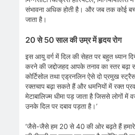
संभावना अधिक होती है। और जब तक कोई बच
जाता है।
20 से 50 साल की उम्र में हृदय रोग
इस आयु वर्ग में दिल की सेहत पर बहुत ध्यान 
करने की जद्दोजहद आपके तनाव का स्तर बढ़ा 
कोर्टिसोल तथा एड्रनलिन ऐसे दो प्रमुख स्ट्र
रक्तचाप बढ़ा सकते हैं और धमनियों में रक्त प्
मेटाबालिज्म धीमा पड़ जाता है जिससे लोगों मे
उनके दिल पर दबाव पड़ता है।’
‘जैसे-जैसे हम 20 से 40 की ओर बढ़ते हैं हमारे