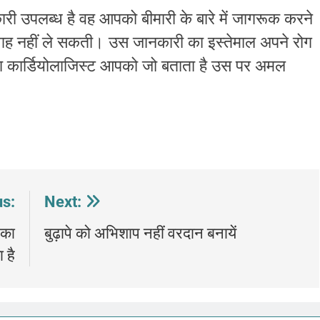
ानकारी उपलब्ध है वह आपको बीमारी के बारे में जागरूक करने
गह नहीं ले सकती। उस जानकारी का इस्तेमाल अपने रोग
पका कार्डियोलाजिस्ट आपको जो बताता है उस पर अमल
us:
Next:
 का
बुढ़ापे को अभिशाप नहीं वरदान बनायें
ा है