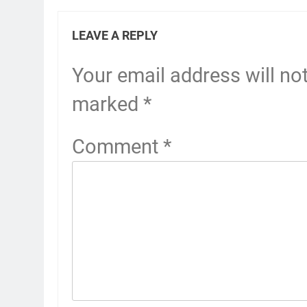
LEAVE A REPLY
Your email address will no
marked
*
Comment
*