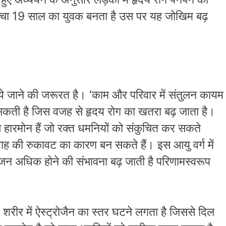
्चा 19 साल का युवक बनता है उस पर यह जोखिम बढ़
दिये जाने की जरूरत है। ‘काम और परिवार में संतुलन कायम
सकती है जिस वजह से हृदय रोग का खतरा बढ़ जाता है।
ैस हारमोन हैं जो रक्त धमनियों को संकुचित कर सकते
रवाह की रुकावट का कारण बन सकते हैं। इस आयु वर्ग में
ं वजन अधिक होने की संभावना बढ़ जाती है परिणामस्वरूप
 शरीर में ऐस्ट्रोजैन का स्तर घटने लगता है जिससे दिल