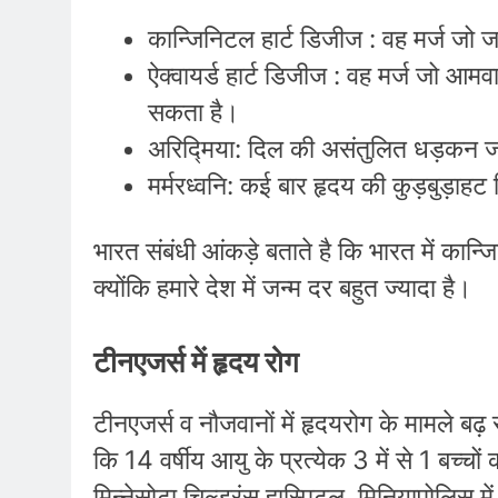
कान्जिनिटल हार्ट डिजीज : वह मर्ज जो 
ऐक्वायर्ड हार्ट डिजीज : वह मर्ज जो आम
सकता है।
अरिद्मिया: दिल की असंतुलित धड़कन जो
मर्मरध्वनि: कई बार हृदय की कुड़बुड़ाह
भारत संबंधी आंकड़े बताते है कि भारत में कान्
क्योंकि हमारे देश में जन्म दर बहुत ज्यादा है।
टीनएजर्स में हृदय रोग
टीनएजर्स व नौजवानों में हृदयरोग के मामले बढ़
कि 14 वर्षीय आयु के प्रत्येक 3 में से 1 बच्च
मिन्नेसोटा चिल्ड्रंस हास्पिटल, मिनियापोलिस म