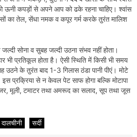
को ऊनी कपड़ों से अपने आप को ढके रहना चाहिए। श्वांस
सों का तेल, सेंधा नमक व कपूर गर्म करके तुरंत मालिश
ो जल्दी सोना व सुबह जल्दी उठना संभव नहीं होता।
र भी प्रतिकूल होता है। ऐसी स्थिति में किसी भी समय
बह उठने के तुरंत बाद 1-3 गिलास ठंडा पानी पीएं। मोटे
रें। इस प्रक्रिया से न केवल पेट साफ होगा बल्कि मोटापा
ाजर, मूली, टमाटर तथा अमरूद का सलाद, सूप तथा जूस
दालचीनी
सर्दी