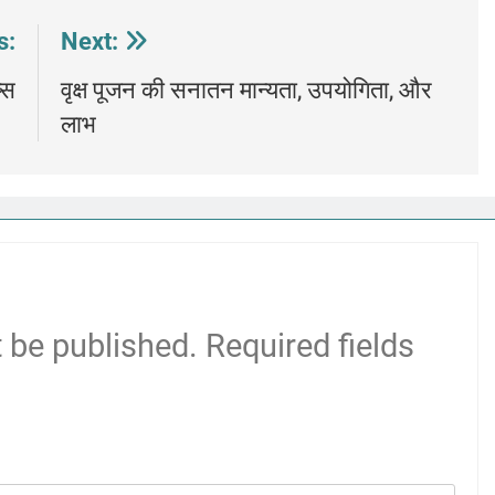
s:
Next:
्स
वृक्ष पूजन की सनातन मान्यता, उपयोगिता, और
लाभ
t be published.
Required fields