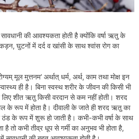
ुत सावधानी की आवश्यकता होती है क्योंकि वर्षा ऋतु के
जकड़न, घुटनों में दर्द व खांसी के साथ श्वांस रोग का
ोग्यम् मूल मुत्तनम’ अर्थात् धर्म, अर्थ, काम तथा मोक्ष इन
म स्वास्थ्य ही है। बिना स्वस्थ शरीर के जीवन की किसी भी
्य के लिए शीत ऋतु किसी वरदान से कम नहीं होती। शरद
काल के रूप में होता है। दीवाली के जाते ही शरद ऋतु का
ंड के रूप में शुरू हो जाती है। कभी-कभी वर्षा के साथ
है तो कभी तीव्र धूप से गर्मी का अनुभव भी होता है,
ान में सावधानी की बहुत आवश्यकता होती है।