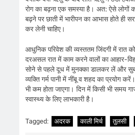
रोग का बढ़ना एक समस्या है। अत: ऐसे लोगों 
बढ़ने पर छाती में भारीपन का आभास होते ही सर
कर लेनी चाहिए।
आधुनिक परिवेश की व्यस्ततम जिंदगी में रात क
दरअसल रात में काम करने वालों का आहार-विहा
सोने से पहले दूध में मुनक्का डालकर लें और सु
व्यक्ति गर्म पानी में नींबू व शहद का प्रयोग क
भी कम होता जाएगा। दिन में किसी भी समय ग
स्वास्थ्य के लिए लाभकारी है।
Tagged:
अदरक
काली मिर्च
तुलसी