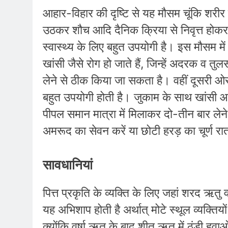
आहार-विहार की दृष्टि से यह मौसम चूंकि शरीर क
उठकर शौच आदि दैनिक क्रिया से निवृत्त होक
स्वास्थ्य के लिए बहुत उपयोगी है। इस मौसम म
खांसी जैसे रोग हो जाते हैं, जिन्हें अदरक व त
लेने से ठीक किया जा सकता है। वहीं दूसरी ओ
बहुत उपयोगी होती है। जुकाम के साथ खांसी आने 
पीपल समान मात्रा में मिलाकर दो-तीन बार लेने 
अमरूद का सेवन करें या छोटी हरड़ का चूर्ण रा
सावधानियां
पित्त प्रकृति के व्यक्ति के लिए जहां शरद ऋतु व
यह अभिशाप होती है अर्थात् मोटे स्थूल व्यक्ति
क्योंकि वर्षा ऋतु के बाद शीत ऋतु में ठंडी हवाओं