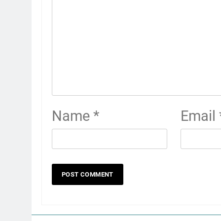
Name
*
Email