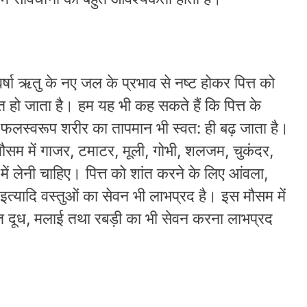
वर्षा ऋतु के नए जल के प्रभाव से नष्ट होकर पित्त को
त हो जाता है। हम यह भी कह सकते हैं कि पित्त के
ै। फलस्वरूप शरीर का तापमान भी स्वत: ही बढ़ जाता है।
मौसम में गाजर, टमाटर, मूली, गोभी, शलजम, चुकंदर,
में लेनी चाहिए। पित्त को शांत करने के लिए आंवला,
त्यादि वस्तुओं का सेवन भी लाभप्रद है। इस मौसम में
युक्त दूध, मलाई तथा रबड़ी का भी सेवन करना लाभप्रद