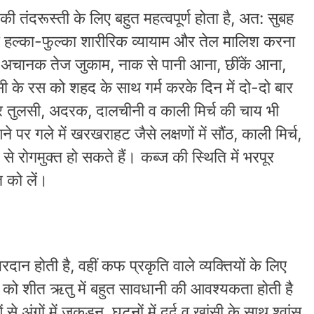
ी तंदरूस्ती के लिए बहुत महत्वपूर्ण होता है, अत: सुबह
र हल्का-फुल्का शारीरिक व्यायाम और तेल मालिश करना
ें अचानक तेज जुकाम, नाक से पानी आना, छींकें आना,
ुलसी के रस को शहद के साथ गर्म करके दिन में दो-दो बार
र तुलसी, अदरक, दालचीनी व काली मिर्च की चाय भी
पर गले में खरखराहट जैसे लक्षणों में सौंठ, काली मिर्च,
से रोगमुक्त हो सकते हैं। कब्ज की स्थिति में भरपूर
त को लें।
रदान होती है, वहीं कफ प्रकृति वाले व्यक्तियों के लिए
यों को शीत ऋतु में बहुत सावधानी की आवश्यकता होती है
 से अंगों में जकड़न, घुटनों में दर्द व खांसी के साथ श्वांस