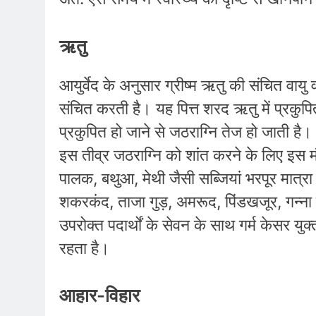
ऋतु
आयुर्वेद के अनुसार ग्रीष्म ऋतु की संचित वायु 
संचित करती है। यह पित्त शरद ऋतु में प्रकुपि
प्रकुपित हो जाने से जठराग्नि तेज हो जाती ह
इस तीव्र जठराग्नि को शांत करने के लिए इस 
पालक, बथुआ, मेथी जैसी सब्जियां भरपूर मात्रा 
शकरकंद, ताजा गुड़, अमरूद, पिंडखजूर, गन्ना इ
उपरोक्त पदार्थों के सेवन के साथ गर्म केसर 
रहता है।
आहार-विहार