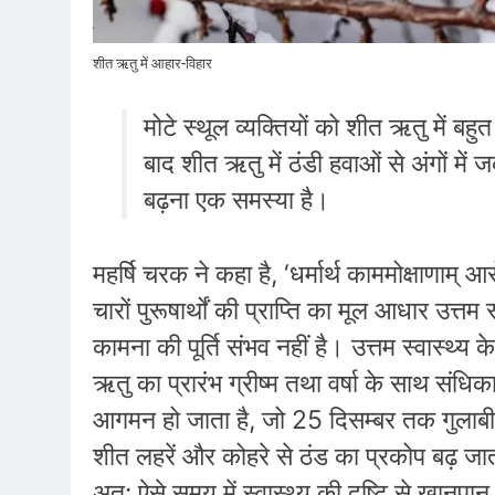
शीत ऋतु में आहार-विहार
मोटे स्थूल व्यक्तियों को शीत ऋतु में बह
बाद शीत ऋतु में ठंडी हवाओं से अंगों में 
बढ़ना एक समस्या है।
महर्षि चरक ने कहा है, ‘धर्मार्थ काममोक्षाणाम् आर
चारों पुरूषार्थों की प्राप्ति का मूल आधार उत्त
कामना की पूर्ति संभव नहीं है। उत्तम स्वास्थ
ऋतु का प्रारंभ ग्रीष्म तथा वर्षा के साथ संधि
आगमन हो जाता है, जो 25 दिसम्बर तक गुलाबी ठ
शीत लहरें और कोहरे से ठंड का प्रकोप बढ़ जाता 
अत: ऐसे समय में स्वास्थ्य की दृष्टि से खानप