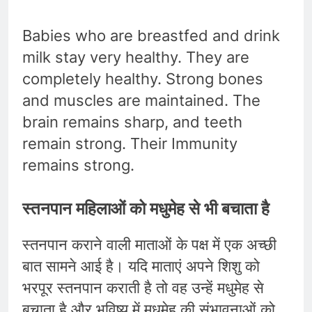
Babies who are breastfed and drink
milk stay very healthy. They are
completely healthy. Strong bones
and muscles are maintained. The
brain remains sharp, and teeth
remain strong. Their Immunity
remains strong.
स्तनपान महिलाओं को मधुमेह से भी बचाता है
स्तनपान कराने वाली माताओं के पक्ष में एक अच्छी
बात सामने आई है। यदि माताएं अपने शिशु को
भरपूर स्तनपान कराती है तो वह उन्हें मधुमेह से
बचाता है और भविष्य में मधुमेह की संभावनाओं को