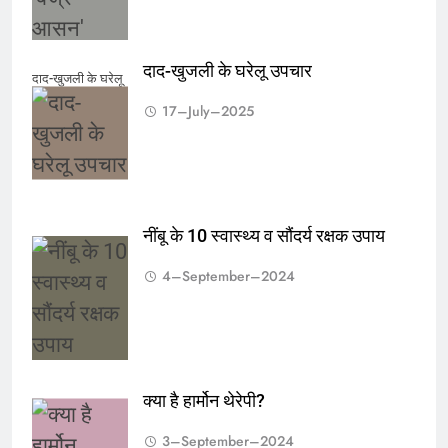
दाद-खुजली के घरेलू उपचार
दाद-खुजली के घरेलू
17–July–2025
उपचार
नींबू के 10 स्वास्थ्य व सौंदर्य रक्षक उपाय
नींबू के 10 स्वास्थ्य व
4–September–2024
सौंदर्य रक्षक उपाय
क्या है हार्मोन थेरेपी?
क्या है हार्मोन थेरेपी?
3–September–2024