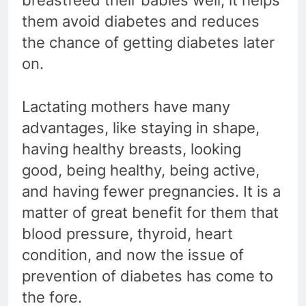
them avoid diabetes and reduces
the chance of getting diabetes later
on.
Lactating mothers have many
advantages, like staying in shape,
having healthy breasts, looking
good, being healthy, being active,
and having fewer pregnancies. It is a
matter of great benefit for them that
blood pressure, thyroid, heart
condition, and now the issue of
prevention of diabetes has come to
the fore.