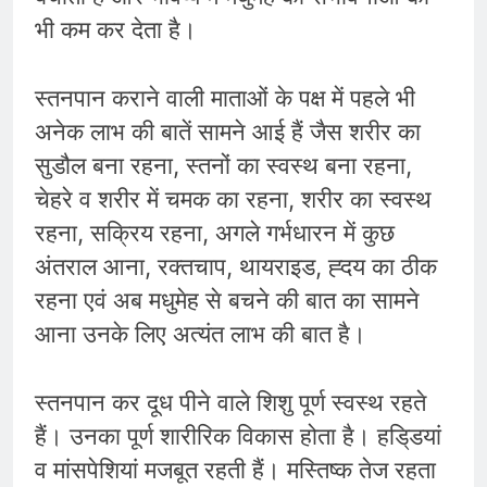
भी कम कर देता है।
स्तनपान कराने वाली माताओं के पक्ष में पहले भी
अनेक लाभ की बातें सामने आई हैं जैस शरीर का
सुडौल बना रहना, स्तनों का स्वस्थ बना रहना,
चेहरे व शरीर में चमक का रहना, शरीर का स्वस्थ
रहना, सक्रिय रहना, अगले गर्भधारन में कुछ
अंतराल आना, रक्तचाप, थायराइड, ह्दय का ठीक
रहना एवं अब मधुमेह से बचने की बात का सामने
आना उनके लिए अत्यंत लाभ की बात है।
स्तनपान कर दूध पीने वाले शिशु पूर्ण स्वस्थ रहते
हैं। उनका पूर्ण शारीरिक विकास होता है। हडि्डयां
व मांसपेशियां मजबूत रहती हैं। मस्तिष्क तेज रहता