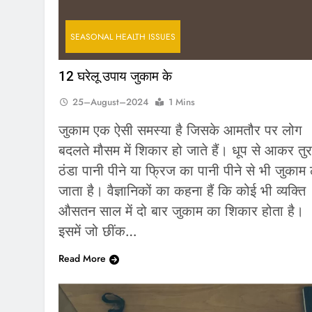
SEASONAL HEALTH ISSUES
12 घरेलू उपाय जुकाम के
25–August–2024
1 Mins
जुकाम एक ऐसी समस्या है जिसके आमतौर पर लोग
बदलते मौसम में शिकार हो जाते हैं। धूप से आकर तुर
ठंडा पानी पीने या फ्रिज का पानी पीने से भी जुकाम
जाता है। वैज्ञानिकों का कहना हैं कि कोई भी व्यक्ति
औसतन साल में दो बार जुकाम का शिकार होता है।
इसमें जो छींक…
Read More