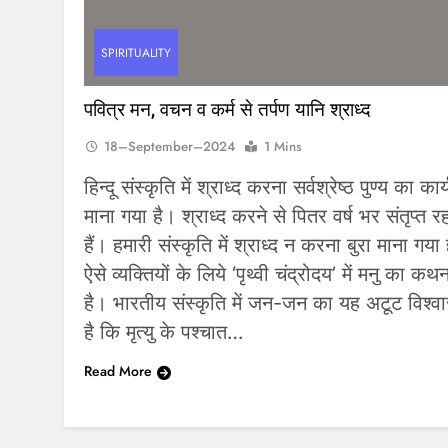
SPIRITUALITY
पवित्र मन, वचन व कर्म से तर्पण यानि श्राध्द
18–September–2024
1 Mins
हिन्दू संस्कृति में श्राध्द करना सर्वश्रेष्ठ पुण्य का कार्
माना गया है। श्राध्द करने से पितर वर्ष भर संतृप्त रह
हैं। हमारी संस्कृति में श्राध्द न करना बुरा माना गया
ऐसे व्यक्तियों के लिये ‘पृथ्वी चंद्रोदय’ में मनु का कथ
है। भारतीय संस्कृति में जन-जन का यह अटूट विश्व
है कि मृत्यु के पश्चात…
Read More