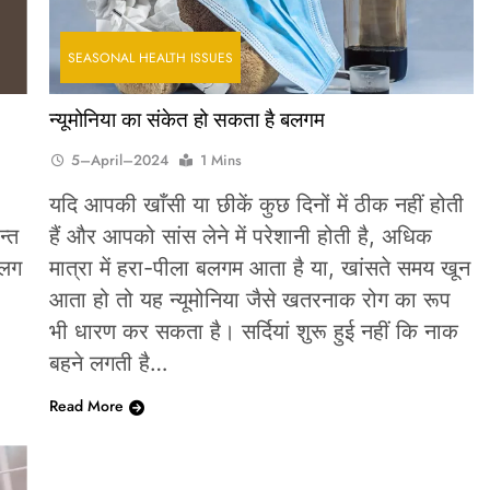
SEASONAL HEALTH ISSUES
न्यूमोनिया का संकेत हो सकता है बलगम
5–April–2024
1 Mins
यदि आपकी खाँसी या छीकें कुछ दिनों में ठीक नहीं होती
न्त
हैं और आपको सांस लेने में परेशानी होती है, अधिक
 लग
मात्रा में हरा-पीला बलगम आता है या, खांसते समय खून
आता हो तो यह न्यूमोनिया जैसे खतरनाक रोग का रूप
भी धारण कर सकता है। सर्दियां शुरू हुई नहीं कि नाक
बहने लगती है…
Read More