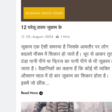
SEASONAL HEALTH ISSUES
12 घरेलू उपाय जुकाम के
25–August–2024
1 Mins
जुकाम एक ऐसी समस्या है जिसके आमतौर पर लोग
बदलते मौसम में शिकार हो जाते हैं। धूप से आकर तुर
ठंडा पानी पीने या फ्रिज का पानी पीने से भी जुकाम
जाता है। वैज्ञानिकों का कहना हैं कि कोई भी व्यक्ति
औसतन साल में दो बार जुकाम का शिकार होता है।
इसमें जो छींक…
Read More