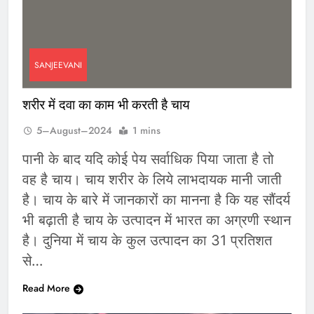
SANJEEVANI
शरीर में दवा का काम भी करती है चाय
5–August–2024
1 mins
पानी के बाद यदि कोई पेय सर्वाधिक पिया जाता है तो
वह है चाय। चाय शरीर के लिये लाभदायक मानी जाती
है। चाय के बारे में जानकारों का मानना है कि यह सौंदर्य
भी बढ़ाती है चाय के उत्पादन में भारत का अग्रणी स्थान
है। दुनिया में चाय के कुल उत्पादन का 31 प्रतिशत
से…
Read More