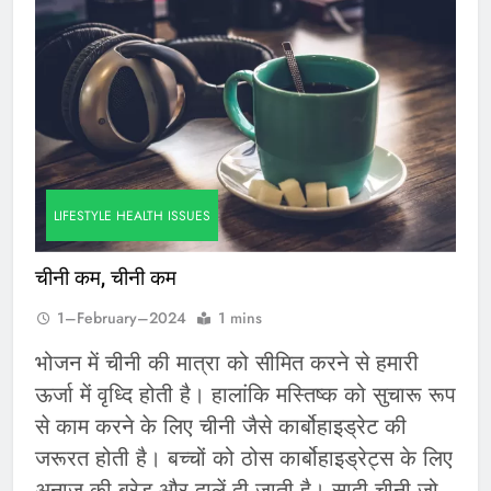
LIFESTYLE HEALTH ISSUES
चीनी कम, चीनी कम
1–February–2024
1 mins
भोजन में चीनी की मात्रा को सीमित करने से हमारी
ऊर्जा में वृध्दि होती है। हालांकि मस्तिष्क को सुचारू रूप
से काम करने के लिए चीनी जैसे कार्बोहाइड्रेट की
जरूरत होती है। बच्चों को ठोस कार्बोहाइड्रेट्स के लिए
अनाज की ब्रेड और दालें दी जाती है। सादी चीनी जो