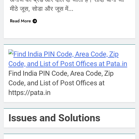
मीठे जूस, सोडा और जूस में…
Read More
Find India PIN Code, Area Code, Zip
Code, and List of Post Offices at
https://pata.in
Issues and Solutions